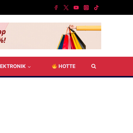
LEKTRONIK
HOTTE