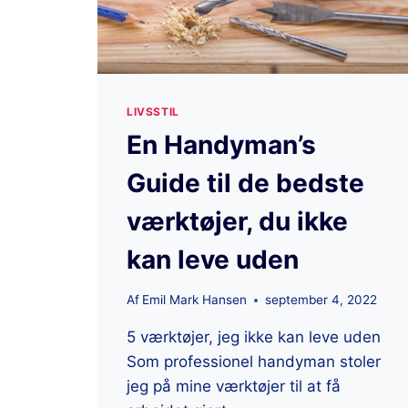
LIVSSTIL
En Handyman’s
Guide til de bedste
værktøjer, du ikke
kan leve uden
Af
Emil Mark Hansen
september 4, 2022
5 værktøjer, jeg ikke kan leve uden
Som professionel handyman stoler
jeg på mine værktøjer til at få