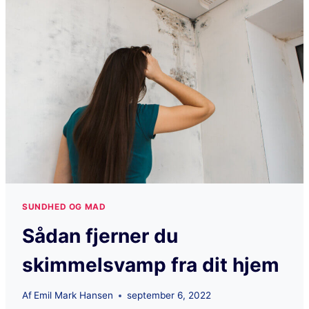
SUNDHED OG MAD
Sådan fjerner du
skimmelsvamp fra dit hjem
Af
Emil Mark Hansen
september 6, 2022