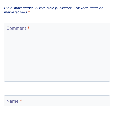
Din e-mailadresse vil ikke blive publiceret.
Krævede felter er
markeret med
*
Comment
*
Name
*