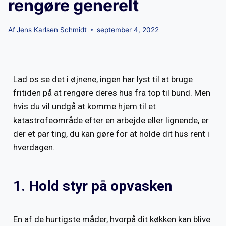
rengøre generelt
Af
Jens Karlsen Schmidt
september 4, 2022
Lad os se det i øjnene, ingen har lyst til at bruge
fritiden på at rengøre deres hus fra top til bund. Men
hvis du vil undgå at komme hjem til et
katastrofeområde efter en arbejde eller lignende, er
der et par ting, du kan gøre for at holde dit hus rent i
hverdagen.
1. Hold styr på opvasken
En af de hurtigste måder, hvorpå dit køkken kan blive