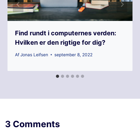
Find rundt i computernes verden:
Hvilken er den rigtige for dig?
Af
Jonas Leifsen
september 8, 2022
3 Comments