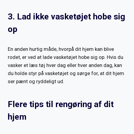
3. Lad ikke vasketøjet hobe sig
op
En anden hurtig måde, hvorpå dit hjem kan blive
rodet, er ved at lade vasketøjet hobe sig op. Hvis du
vasker et læs tøj hver dag eller hver anden dag, kan
du holde styr på vasketøjet og sørge for, at dit hjem
ser pænt og ryddeligt ud.
Flere tips til rengøring af dit
hjem