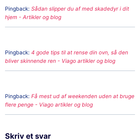
Pingback:
Sådan slipper du af med skadedyr i dit
hjem - Artikler og blog
Pingback:
4 gode tips til at rense din ovn, så den
bliver skinnende ren - Viago artikler og blog
Pingback:
Få mest ud af weekenden uden at bruge
flere penge - Viago artikler og blog
Skriv et svar