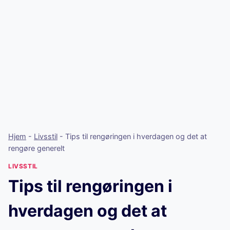
Hjem
-
Livsstil
-
Tips til rengøringen i hverdagen og det at
rengøre generelt
LIVSSTIL
Tips til rengøringen i
hverdagen og det at