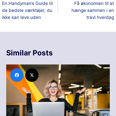
En Handyman’s Guide til
Få økonomien til at
de bedste værktøjer, du
hænge sammen i en
ikke kan leve uden
travl hverdag
Similar Posts