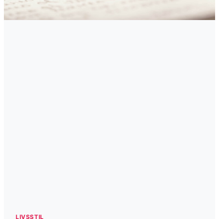
LIVSSTIL