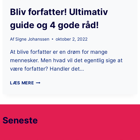
Bliv forfatter! Ultimativ
guide og 4 gode råd!
Af
Signe Johanssen
oktober 2, 2022
At blive forfatter er en drøm for mange
mennesker. Men hvad vil det egentlig sige at
være forfatter? Handler det…
LÆS MERE
Seneste