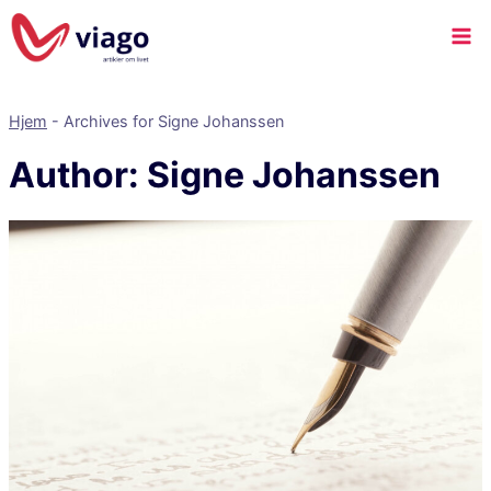
Hjem
-
Archives for Signe Johanssen
Author: Signe Johanssen