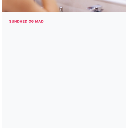
SUNDHED OG MAD