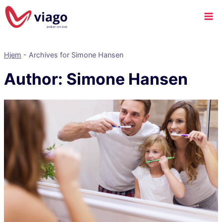
Hjem
-
Archives for Simone Hansen
Author: Simone Hansen