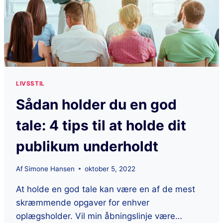
LIVSSTIL
Sådan holder du en god
tale: 4 tips til at holde dit
publikum underholdt
Af
Simone Hansen
oktober 5, 2022
At holde en god tale kan være en af ​​de mest
skræmmende opgaver for enhver
oplægsholder. Vil min åbningslinje være…