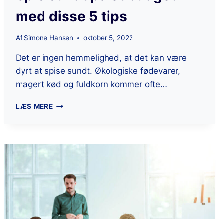
med disse 5 tips
Af
Simone Hansen
oktober 5, 2022
Det er ingen hemmelighed, at det kan være
dyrt at spise sundt. Økologiske fødevarer,
magert kød og fuldkorn kommer ofte…
LÆS MERE