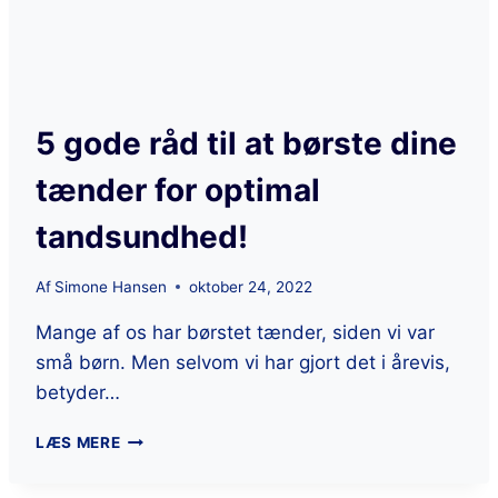
5 gode råd til at børste dine
tænder for optimal
tandsundhed!
Af
Simone Hansen
oktober 24, 2022
Mange af os har børstet tænder, siden vi var
små børn. Men selvom vi har gjort det i årevis,
betyder…
LÆS MERE