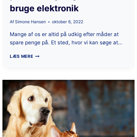
bruge elektronik
Af
Simone Hansen
oktober 6, 2022
Mange af os er altid på udkig efter måder at
spare penge på. Et sted, hvor vi kan søge at…
LÆS MERE