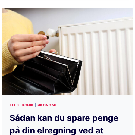
ELEKTRONIK
|
ØKONOMI
Sådan kan du spare penge
på din elregning ved at