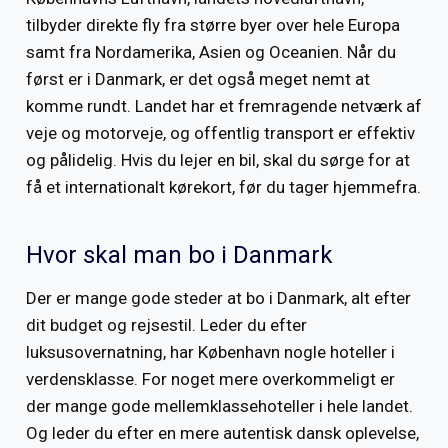
tilbyder direkte fly fra større byer over hele Europa
samt fra Nordamerika, Asien og Oceanien. Når du
først er i Danmark, er det også meget nemt at
komme rundt. Landet har et fremragende netværk af
veje og motorveje, og offentlig transport er effektiv
og pålidelig. Hvis du lejer en bil, skal du sørge for at
få et internationalt kørekort, før du tager hjemmefra.
Hvor skal man bo i Danmark
Der er mange gode steder at bo i Danmark, alt efter
dit budget og rejsestil. Leder du efter
luksusovernatning, har København nogle hoteller i
verdensklasse. For noget mere overkommeligt er
der mange gode mellemklassehoteller i hele landet.
Og leder du efter en mere autentisk dansk oplevelse,