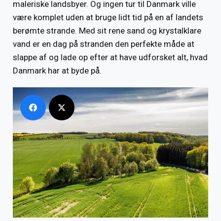
maleriske landsbyer. Og ingen tur til Danmark ville
være komplet uden at bruge lidt tid på en af ​​landets
berømte strande. Med sit rene sand og krystalklare
vand er en dag på stranden den perfekte måde at
slappe af og lade op efter at have udforsket alt, hvad
Danmark har at byde på.