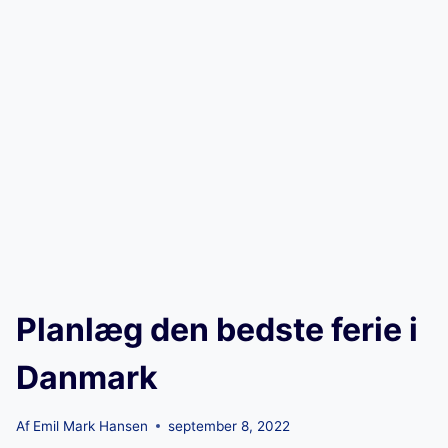
Planlæg den bedste ferie i
Danmark
Af
Emil Mark Hansen
september 8, 2022