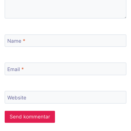
Name
*
Email
*
Website