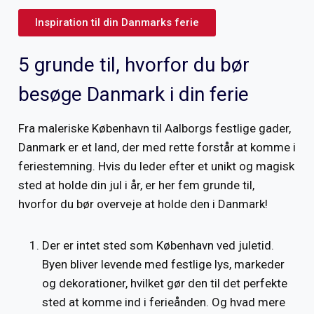
Inspiration til din Danmarks ferie
5 grunde til, hvorfor du bør
besøge Danmark i din ferie
Fra maleriske København til Aalborgs festlige gader,
Danmark er et land, der med rette forstår at komme i
feriestemning. Hvis du leder efter et unikt og magisk
sted at holde din jul i år, er her fem grunde til,
hvorfor du bør overveje at holde den i Danmark!
Der er intet sted som København ved juletid.
Byen bliver levende med festlige lys, markeder
og dekorationer, hvilket gør den til det perfekte
sted at komme ind i ferieånden. Og hvad mere