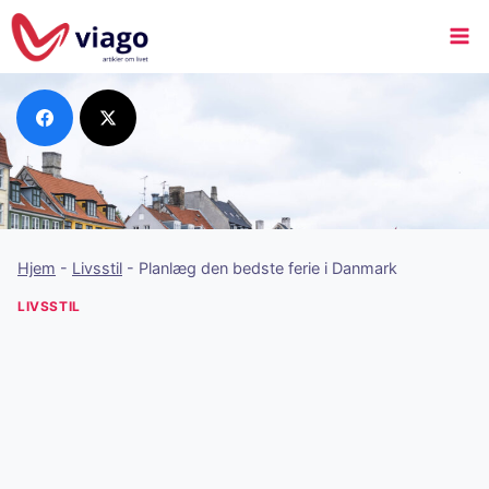
Hjem
-
Livsstil
-
Planlæg den bedste ferie i Danmark
LIVSSTIL