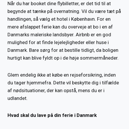
Når du har booket dine flybilletter, er det tid til at
begynde at tænke på overnatning. Vil du være tæt på
handlingen, så vælg et hotel i København. For en
mere afslappet ferie kan du overveje at bo i en af ​​
Danmarks maleriske landsbyer. Airbnb er en god
mulighed for at finde lejelejligheder eller huse i
Danmark. Bare sørg for at bestille tidligt, da boligen
hurtigt kan blive fyldt op i de høje sommermåneder.
Glem endelig ikke at købe en rejseforsikring, inden
du tager hjemmefra. Dette vil beskytte dig i tilfælde
af nødsituationer, der kan opstå, mens du er i
udlandet.
Hvad skal du lave på din ferie i Danmark