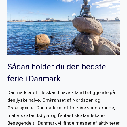
Sådan holder du den bedste
ferie i Danmark
Danmark er et lille skandinavisk land beliggende på
den jyske halvø. Omkranset af Nordsøen og
Østersøen er Danmark kendt for sine sandstrande,
maleriske landsbyer og fantastiske landskaber.
Besøgende til Danmark vil finde masser af aktiviteter