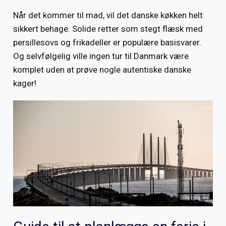
Når det kommer til mad, vil det danske køkken helt
sikkert behage. Solide retter som stegt flæsk med
persillesovs og frikadeller er populære basisvarer.
Og selvfølgelig ville ingen tur til Danmark være
komplet uden at prøve nogle autentiske danske
kager!