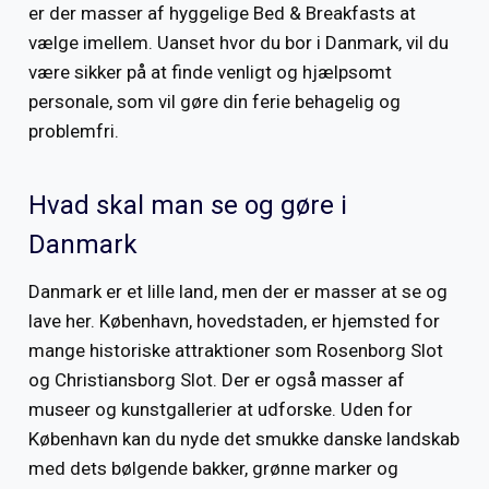
er der masser af hyggelige Bed & Breakfasts at
vælge imellem. Uanset hvor du bor i Danmark, vil du
være sikker på at finde venligt og hjælpsomt
personale, som vil gøre din ferie behagelig og
problemfri.
Hvad skal man se og gøre i
Danmark
Danmark er et lille land, men der er masser at se og
lave her. København, hovedstaden, er hjemsted for
mange historiske attraktioner som Rosenborg Slot
og Christiansborg Slot. Der er også masser af
museer og kunstgallerier at udforske. Uden for
København kan du nyde det smukke danske landskab
med dets bølgende bakker, grønne marker og