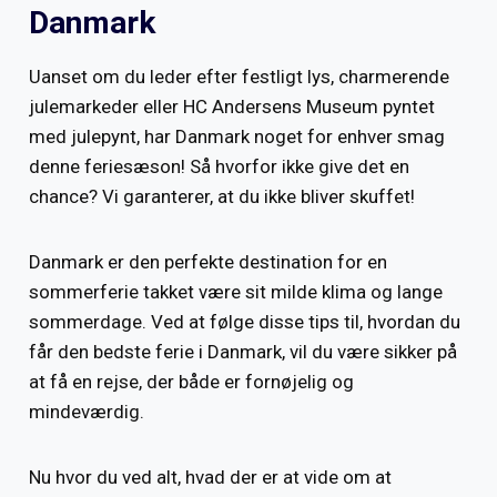
Danmark
Uanset om du leder efter festligt lys, charmerende
julemarkeder eller HC Andersens Museum pyntet
med julepynt, har Danmark noget for enhver smag
denne feriesæson! Så hvorfor ikke give det en
chance? Vi garanterer, at du ikke bliver skuffet!
Danmark er den perfekte destination for en
sommerferie takket være sit milde klima og lange
sommerdage. Ved at følge disse tips til, hvordan du
får den bedste ferie i Danmark, vil du være sikker på
at få en rejse, der både er fornøjelig og
mindeværdig.
Nu hvor du ved alt, hvad der er at vide om at