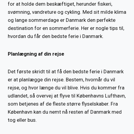
for at holde dem beskæftiget, herunder fiskeri,
svømning, vandreture og cykling. Med sit milde klima
og lange sommerdage er Danmark den perfekte
destination for en sommerferie. Her er nogle tips til,
hvordan du får den bedste ferie i Danmark.
Planlægning af din rejse
Det første skridt til at få den bedste ferie i Danmark
er at planlægge din rejse. Bestem, hvornår du vil
rejse, og hvor længe du vil blive. Hvis du kommer fra
udlandet, så overvej at flyve til Københavns Lufthavn,
som betjenes af de fleste større flyselskaber. Fra
København kan du nemt nå resten af ​​Danmark med
tog eller bus.