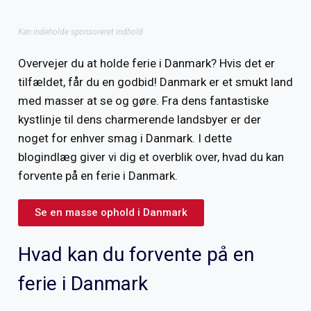
Overvejer du at holde ferie i Danmark? Hvis det er
tilfældet, får du en godbid! Danmark er et smukt land
med masser at se og gøre. Fra dens fantastiske
kystlinje til dens charmerende landsbyer er der
noget for enhver smag i Danmark. I dette
blogindlæg giver vi dig et overblik over, hvad du kan
forvente på en ferie i Danmark.
Se en masse ophold i Danmark
Hvad kan du forvente på en
ferie i Danmark