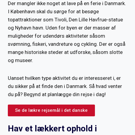
Der mangler ikke noget at lave på en ferie i Danmark.
I København skal du sørge for at besøge
topattraktioner som Tivoli, Den Lille Havfrue-statue
og Nyhavn havn. Uden for byen er der masser af
muligheder for udendørs aktiviteter såsom
svømning, fiskeri, vandreture og cykling. Der er også
mange historiske steder at udforske, såsom slotte
og museer.
Uanset hvilken type aktivitet du er interesseret i, er
du sikker på at finde den i Danmark. Så hvad venter
du på? Begynd at planlægge din rejse i dag!
Se de lækre rejsemål i det danske
Hav et lækkert ophold i