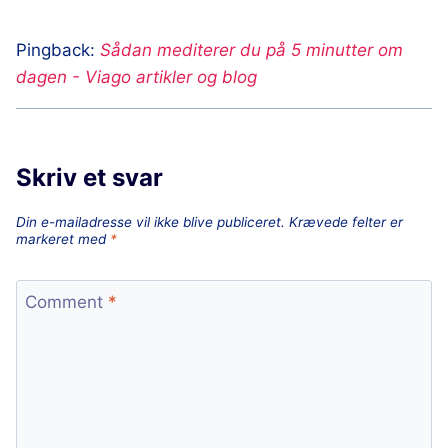
Pingback:
Sådan mediterer du på 5 minutter om
dagen - Viago artikler og blog
Skriv et svar
Din e-mailadresse vil ikke blive publiceret.
Krævede felter er
markeret med
*
Comment
*