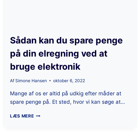
Sådan kan du spare penge
på din elregning ved at
bruge elektronik
Af
Simone Hansen
oktober 6, 2022
Mange af os er altid på udkig efter måder at
spare penge på. Et sted, hvor vi kan søge at…
LÆS MERE