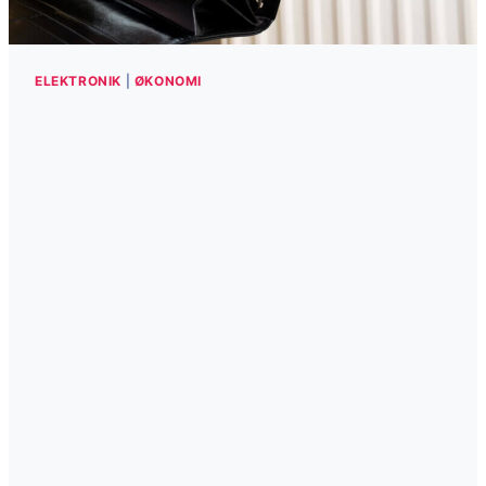
ELEKTRONIK
|
ØKONOMI