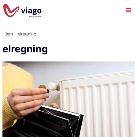
Hjem
-
elregning
elregning