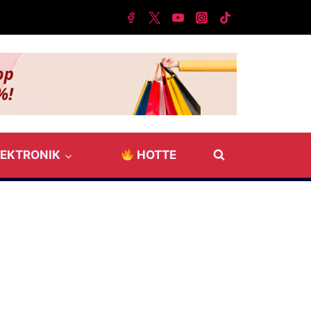
LEKTRONIK
HOTTE