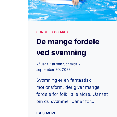
SUNDHED OG MAD
De mange fordele
ved svømning
Af
Jens Karlsen Schmidt
september 20, 2022
Svømning er en fantastisk
motionsform, der giver mange
fordele for folk i alle aldre. Uanset
om du svømmer baner for…
LÆS MERE