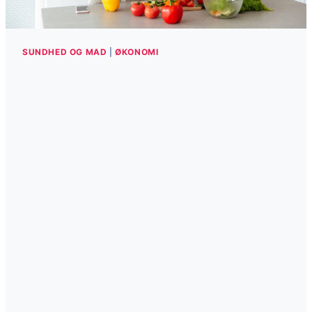
SUNDHED OG MAD
|
ØKONOMI