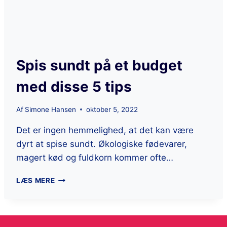
Spis sundt på et budget
med disse 5 tips
Af
Simone Hansen
oktober 5, 2022
Det er ingen hemmelighed, at det kan være
dyrt at spise sundt. Økologiske fødevarer,
magert kød og fuldkorn kommer ofte…
LÆS MERE