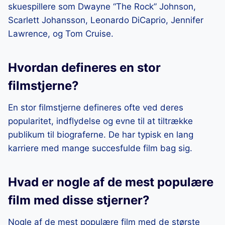
skuespillere som Dwayne “The Rock” Johnson,
Scarlett Johansson, Leonardo DiCaprio, Jennifer
Lawrence, og Tom Cruise.
Hvordan defineres en stor
filmstjerne?
En stor filmstjerne defineres ofte ved deres
popularitet, indflydelse og evne til at tiltrække
publikum til biograferne. De har typisk en lang
karriere med mange succesfulde film bag sig.
Hvad er nogle af de mest populære
film med disse stjerner?
Nogle af de mest populære film med de største