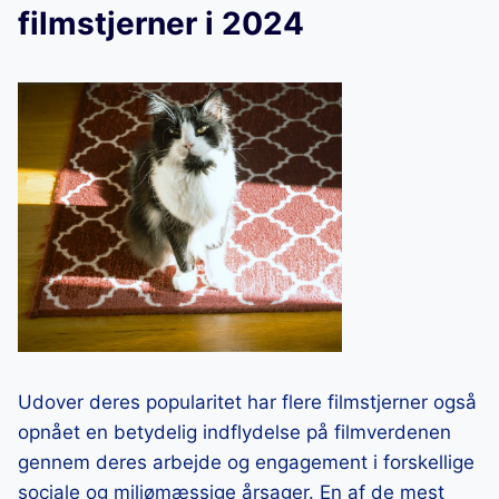
filmstjerner i 2024
Udover deres popularitet har flere filmstjerner også
opnået en betydelig indflydelse på filmverdenen
gennem deres arbejde og engagement i forskellige
sociale og miljømæssige årsager. En af de mest