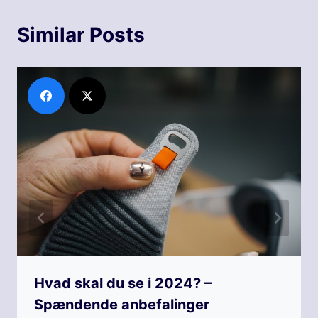
Similar Posts
Hvad skal du se i 2024? –
Spændende anbefalinger