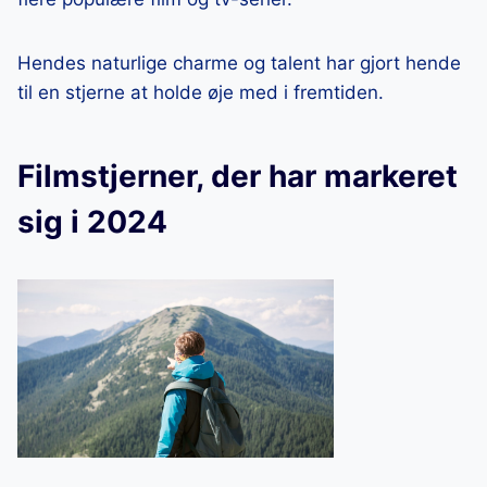
Hendes naturlige charme og talent har gjort hende
til en stjerne at holde øje med i fremtiden.
Filmstjerner, der har markeret
sig i 2024