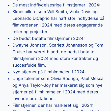
De mest indflydelsesrige filmstjerner i 2024:
Skuespillere som Will Smith, Viola Davis og
Leonardo DiCaprio har haft stor indflydelse på
filmverdenen i 2024 med deres engagerende
roller og projekter.
De bedst betalte filmstjerner i 2024:
Dwayne Johnson, Scarlett Johansson og Tom
Cruise har været blandt de bedst betalte
filmstjerner i 2024 med store kontrakter og
succesfulde film.
Nye stjerner på filmhimmelen i 2024:
Unge talenter som Olivia Rodrigo, Paul Mescal
og Anya Taylor-Joy har markeret sig som nye
stjerner på filmhimmelen i 2024 med deres
lovende præstationer.
Filmstjerner, der har markeret sig i 2024: