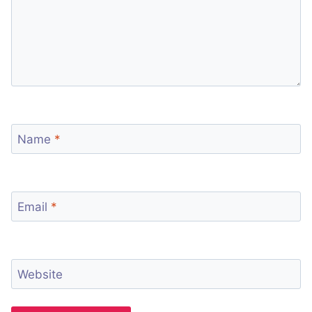
Name
*
Email
*
Website