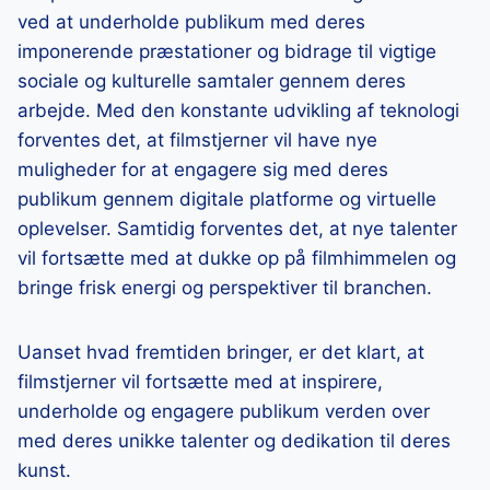
ved at underholde publikum med deres
imponerende præstationer og bidrage til vigtige
sociale og kulturelle samtaler gennem deres
arbejde. Med den konstante udvikling af teknologi
forventes det, at filmstjerner vil have nye
muligheder for at engagere sig med deres
publikum gennem digitale platforme og virtuelle
oplevelser. Samtidig forventes det, at nye talenter
vil fortsætte med at dukke op på filmhimmelen og
bringe frisk energi og perspektiver til branchen.
Uanset hvad fremtiden bringer, er det klart, at
filmstjerner vil fortsætte med at inspirere,
underholde og engagere publikum verden over
med deres unikke talenter og dedikation til deres
kunst.