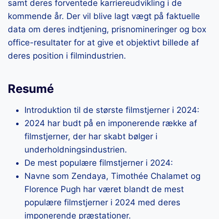
samt deres forventede karriereudvikling i de
kommende år. Der vil blive lagt vægt på faktuelle
data om deres indtjening, prisnomineringer og box
office-resultater for at give et objektivt billede af
deres position i filmindustrien.
Resumé
Introduktion til de største filmstjerner i 2024:
2024 har budt på en imponerende række af
filmstjerner, der har skabt bølger i
underholdningsindustrien.
De mest populære filmstjerner i 2024:
Navne som Zendaya, Timothée Chalamet og
Florence Pugh har været blandt de mest
populære filmstjerner i 2024 med deres
imponerende præstationer.