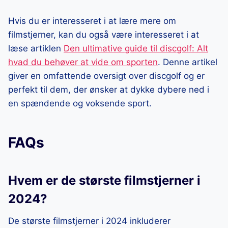
Hvis du er interesseret i at lære mere om
filmstjerner, kan du også være interesseret i at
læse artiklen
Den ultimative guide til discgolf: Alt
hvad du behøver at vide om sporten
. Denne artikel
giver en omfattende oversigt over discgolf og er
perfekt til dem, der ønsker at dykke dybere ned i
en spændende og voksende sport.
FAQs
Hvem er de største filmstjerner i
2024?
De største filmstjerner i 2024 inkluderer