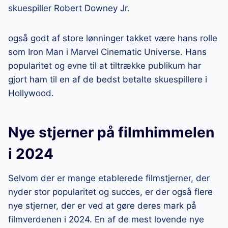
skuespiller Robert Downey Jr.
også godt af store lønninger takket være hans rolle
som Iron Man i Marvel Cinematic Universe. Hans
popularitet og evne til at tiltrække publikum har
gjort ham til en af de bedst betalte skuespillere i
Hollywood.
Nye stjerner på filmhimmelen
i 2024
Selvom der er mange etablerede filmstjerner, der
nyder stor popularitet og succes, er der også flere
nye stjerner, der er ved at gøre deres mark på
filmverdenen i 2024. En af de mest lovende nye