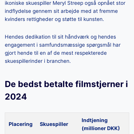
ikoniske skuespiller Meryl Streep også opnået stor
indflydelse gennem sit arbejde med at fremme
kvinders rettigheder og støtte til kunsten.
Hendes dedikation til sit håndværk og hendes
engagement i samfundsmæssige spørgsmål har
gjort hende til en af de mest respekterede
skuespillerinder i branchen.
De bedst betalte filmstjerner i
2024
Indtjening
Placering
Skuespiller
(millioner DKK)