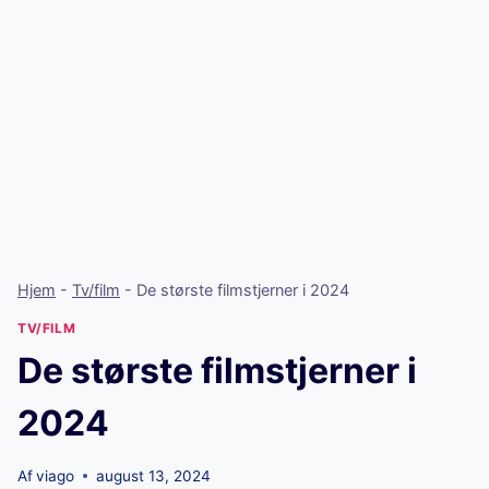
Hjem
-
Tv/film
-
De største filmstjerner i 2024
TV/FILM
De største filmstjerner i
2024
Af
viago
august 13, 2024