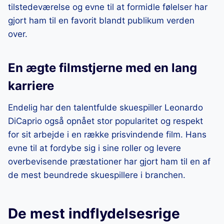
tilstedeværelse og evne til at formidle følelser har
gjort ham til en favorit blandt publikum verden
over.
En ægte filmstjerne med en lang
karriere
Endelig har den talentfulde skuespiller Leonardo
DiCaprio også opnået stor popularitet og respekt
for sit arbejde i en række prisvindende film. Hans
evne til at fordybe sig i sine roller og levere
overbevisende præstationer har gjort ham til en af
de mest beundrede skuespillere i branchen.
De mest indflydelsesrige