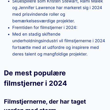
Skuespillere som Kristen Stewart, Rami Malek
og Jennifer Lawrence har markeret sig i 2024
med prisvindende roller og
bemærkelsesværdige projekter.
Fremtiden for filmstjerner i 2024:
Med en stadig skiftende
underholdningsindustri vil filmstjernerne i 2024
fortsætte med at udfordre og inspirere med
deres talent og mangfoldige projekter.
De mest populære
filmstjerner i 2024
Filmstjernerne, der har taget