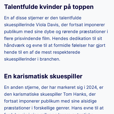
Talentfulde kvinder på toppen
En af disse stjerner er den talentfulde
skuespillerinde Viola Davis, der fortsat imponerer
publikum med sine dybe og rørende præstationer i
flere prisvindende film. Hendes dedikation til sit
håndværk og evne til at formidle følelser har gjort
hende til en af de mest respekterede
skuespillerinder i branchen.
En karismatisk skuespiller
En anden stjerne, der har markeret sig i 2024, er
den karismatiske skuespiller Tom Hanks, der
fortsat imponerer publikum med sine alsidige
præstationer i forskellige genrer. Hans evne til at