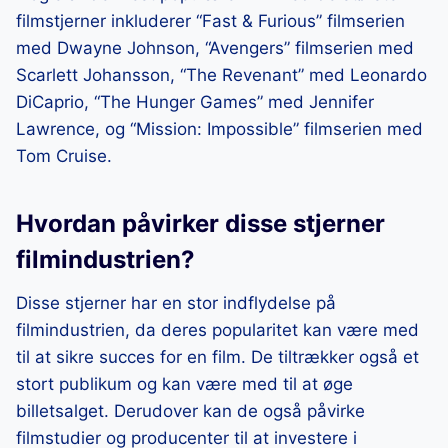
filmstjerner inkluderer “Fast & Furious” filmserien
med Dwayne Johnson, “Avengers” filmserien med
Scarlett Johansson, “The Revenant” med Leonardo
DiCaprio, “The Hunger Games” med Jennifer
Lawrence, og “Mission: Impossible” filmserien med
Tom Cruise.
Hvordan påvirker disse stjerner
filmindustrien?
Disse stjerner har en stor indflydelse på
filmindustrien, da deres popularitet kan være med
til at sikre succes for en film. De tiltrækker også et
stort publikum og kan være med til at øge
billetsalget. Derudover kan de også påvirke
filmstudier og producenter til at investere i